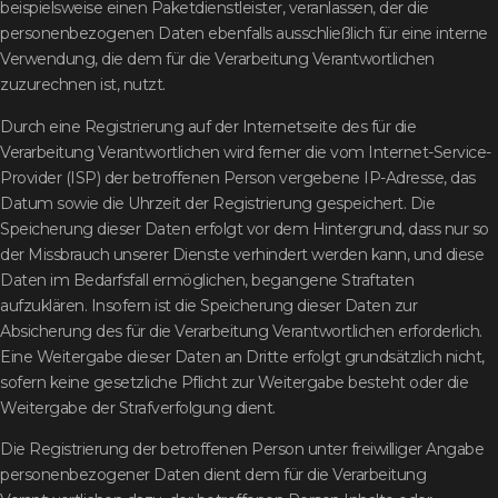
beispielsweise einen Paketdienstleister, veranlassen, der die
personenbezogenen Daten ebenfalls ausschließlich für eine interne
Verwendung, die dem für die Verarbeitung Verantwortlichen
zuzurechnen ist, nutzt.
Durch eine Registrierung auf der Internetseite des für die
Verarbeitung Verantwortlichen wird ferner die vom Internet-Service-
Provider (ISP) der betroffenen Person vergebene IP-Adresse, das
Datum sowie die Uhrzeit der Registrierung gespeichert. Die
Speicherung dieser Daten erfolgt vor dem Hintergrund, dass nur so
der Missbrauch unserer Dienste verhindert werden kann, und diese
Daten im Bedarfsfall ermöglichen, begangene Straftaten
aufzuklären. Insofern ist die Speicherung dieser Daten zur
Absicherung des für die Verarbeitung Verantwortlichen erforderlich.
Eine Weitergabe dieser Daten an Dritte erfolgt grundsätzlich nicht,
sofern keine gesetzliche Pflicht zur Weitergabe besteht oder die
Weitergabe der Strafverfolgung dient.
Die Registrierung der betroffenen Person unter freiwilliger Angabe
personenbezogener Daten dient dem für die Verarbeitung