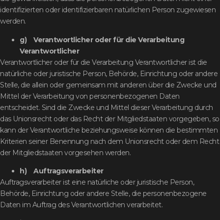
identifizierten oder identifizierbaren natürlichen Person zugewiesen
werden.
g) Verantwortlicher oder für die Verarbeitung
Verantwortlicher
Verantwortlicher oder für die Verarbeitung Verantwortlicher ist die
natürliche oder juristische Person, Behörde, Einrichtung oder andere
Stelle, die allein oder gemeinsam mit anderen über die Zwecke und
Mittel der Verarbeitung von personenbezogenen Daten
entscheidet. Sind die Zwecke und Mittel dieser Verarbeitung durch
das Unionsrecht oder das Recht der Mitgliedstaaten vorgegeben, so
kann der Verantwortliche beziehungsweise können die bestimmten
Kriterien seiner Benennung nach dem Unionsrecht oder dem Recht
der Mitgliedstaaten vorgesehen werden.
h) Auftragsverarbeiter
Auftragsverarbeiter ist eine natürliche oder juristische Person,
Behörde, Einrichtung oder andere Stelle, die personenbezogene
Daten im Auftrag des Verantwortlichen verarbeitet.