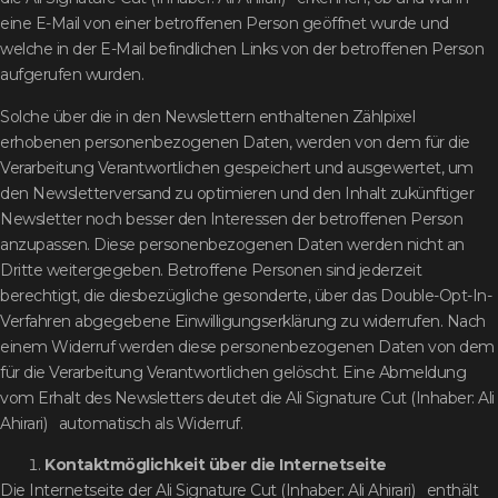
eine E-Mail von einer betroffenen Person geöffnet wurde und
welche in der E-Mail befindlichen Links von der betroffenen Person
aufgerufen wurden.
Solche über die in den Newslettern enthaltenen Zählpixel
erhobenen personenbezogenen Daten, werden von dem für die
Verarbeitung Verantwortlichen gespeichert und ausgewertet, um
den Newsletterversand zu optimieren und den Inhalt zukünftiger
Newsletter noch besser den Interessen der betroffenen Person
anzupassen. Diese personenbezogenen Daten werden nicht an
Dritte weitergegeben. Betroffene Personen sind jederzeit
berechtigt, die diesbezügliche gesonderte, über das Double-Opt-In-
Verfahren abgegebene Einwilligungserklärung zu widerrufen. Nach
einem Widerruf werden diese personenbezogenen Daten von dem
für die Verarbeitung Verantwortlichen gelöscht. Eine Abmeldung
vom Erhalt des Newsletters deutet die Ali Signature Cut (Inhaber: Ali
Ahirari) automatisch als Widerruf.
Kontaktmöglichkeit über die Internetseite
Die Internetseite der Ali Signature Cut (Inhaber: Ali Ahirari) enthält