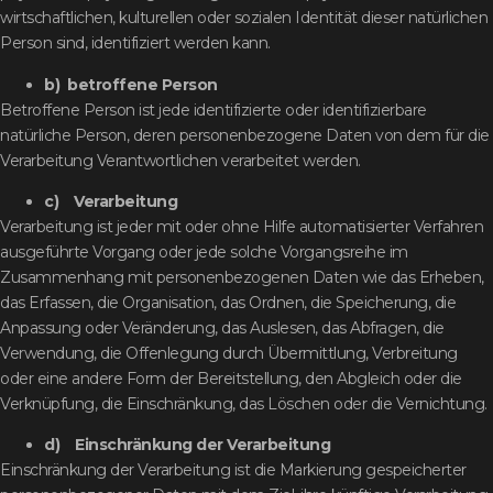
wirtschaftlichen, kulturellen oder sozialen Identität dieser natürlichen
Person sind, identifiziert werden kann.
b) betroffene Person
Betroffene Person ist jede identifizierte oder identifizierbare
natürliche Person, deren personenbezogene Daten von dem für die
Verarbeitung Verantwortlichen verarbeitet werden.
c) Verarbeitung
Verarbeitung ist jeder mit oder ohne Hilfe automatisierter Verfahren
ausgeführte Vorgang oder jede solche Vorgangsreihe im
Zusammenhang mit personenbezogenen Daten wie das Erheben,
das Erfassen, die Organisation, das Ordnen, die Speicherung, die
Anpassung oder Veränderung, das Auslesen, das Abfragen, die
Verwendung, die Offenlegung durch Übermittlung, Verbreitung
oder eine andere Form der Bereitstellung, den Abgleich oder die
Verknüpfung, die Einschränkung, das Löschen oder die Vernichtung.
d) Einschränkung der Verarbeitung
Einschränkung der Verarbeitung ist die Markierung gespeicherter