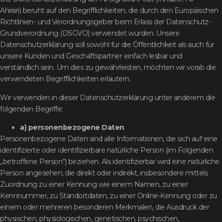
Ahirari) beruht auf den Begrifflichkeiten, die durch den Europäischen
Richtlinien- und Verordnungsgeber beim Erlass der Datenschutz-
Grundverordnung (DSGVO) verwendet wurden. Unsere
Datenschutzerklärung soll sowohl für die Öffentlichkeit als auch für
unsere Kunden und Geschäftspartner einfach lesbar und
verständlich sein. Um dies zu gewährleisten, möchten wir vorab die
verwendeten Begrifflichkeiten erläutern.
Wir verwenden in dieser Datenschutzerklärung unter anderem die
folgenden Begriffe:
a) personenbezogene Daten
Personenbezogene Daten sind alle Informationen, die sich auf eine
identifizierte oder identifizierbare natürliche Person (im Folgenden
„betroffene Person“) beziehen. Als identifizierbar wird eine natürliche
Person angesehen, die direkt oder indirekt, insbesondere mittels
Zuordnung zu einer Kennung wie einem Namen, zu einer
Kennnummer, zu Standortdaten, zu einer Online-Kennung oder zu
einem oder mehreren besonderen Merkmalen, die Ausdruck der
physischen, physiologischen, genetischen, psychischen,