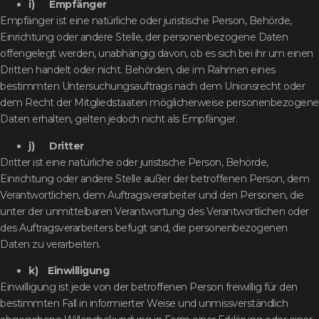
i) Empfänger
Empfänger ist eine natürliche oder juristische Person, Behörde,
Einrichtung oder andere Stelle, der personenbezogene Daten
offengelegt werden, unabhängig davon, ob es sich bei ihr um einen
Dritten handelt oder nicht. Behörden, die im Rahmen eines
bestimmten Untersuchungsauftrags nach dem Unionsrecht oder
dem Recht der Mitgliedstaaten möglicherweise personenbezogene
Daten erhalten, gelten jedoch nicht als Empfänger.
j) Dritter
Dritter ist eine natürliche oder juristische Person, Behörde,
Einrichtung oder andere Stelle außer der betroffenen Person, dem
Verantwortlichen, dem Auftragsverarbeiter und den Personen, die
unter der unmittelbaren Verantwortung des Verantwortlichen oder
des Auftragsverarbeiters befugt sind, die personenbezogenen
Daten zu verarbeiten.
k) Einwilligung
Einwilligung ist jede von der betroffenen Person freiwillig für den
bestimmten Fall in informierter Weise und unmissverständlich