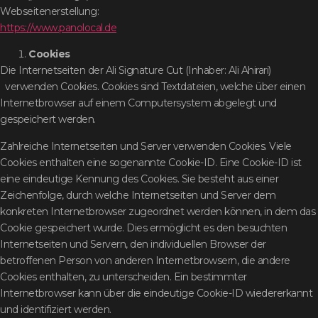
Webseitenerstellung:
https://www.panolocal.de
Cookies
Die Internetseiten der Ali Signature Cut (Inhaber: Ali Ahirari)
verwenden Cookies. Cookies sind Textdateien, welche über einen
Internetbrowser auf einem Computersystem abgelegt und
gespeichert werden.
Zahlreiche Internetseiten und Server verwenden Cookies. Viele
Cookies enthalten eine sogenannte Cookie-ID. Eine Cookie-ID ist
eine eindeutige Kennung des Cookies. Sie besteht aus einer
Zeichenfolge, durch welche Internetseiten und Server dem
konkreten Internetbrowser zugeordnet werden können, in dem das
Cookie gespeichert wurde. Dies ermöglicht es den besuchten
Internetseiten und Servern, den individuellen Browser der
betroffenen Person von anderen Internetbrowsern, die andere
Cookies enthalten, zu unterscheiden. Ein bestimmter
Internetbrowser kann über die eindeutige Cookie-ID wiedererkannt
und identifiziert werden.