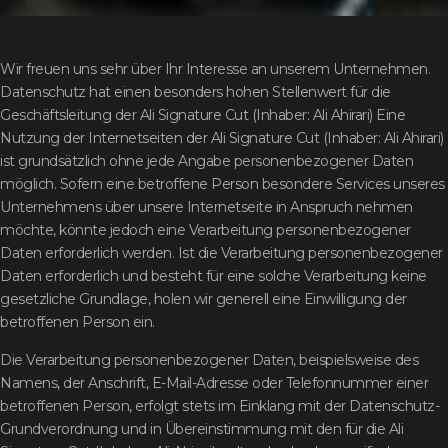
Wir freuen uns sehr über Ihr Interesse an unserem Unternehmen.
Datenschutz hat einen besonders hohen Stellenwert für die
Geschäftsleitung der Ali Signature Cut (Inhaber: Ali Ahirari) Eine
Nutzung der Internetseiten der Ali Signature Cut (Inhaber: Ali Ahirari)
ist grundsätzlich ohne jede Angabe personenbezogener Daten
möglich. Sofern eine betroffene Person besondere Services unseres
Unternehmens über unsere Internetseite in Anspruch nehmen
möchte, könnte jedoch eine Verarbeitung personenbezogener
Daten erforderlich werden. Ist die Verarbeitung personenbezogener
Daten erforderlich und besteht für eine solche Verarbeitung keine
gesetzliche Grundlage, holen wir generell eine Einwilligung der
betroffenen Person ein.
Die Verarbeitung personenbezogener Daten, beispielsweise des
Namens, der Anschrift, E-Mail-Adresse oder Telefonnummer einer
betroffenen Person, erfolgt stets im Einklang mit der Datenschutz-
Grundverordnung und in Übereinstimmung mit den für die Ali