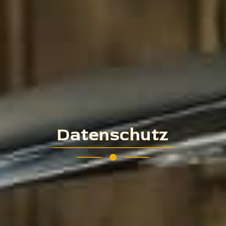
Datenschutz