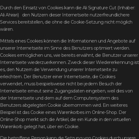
Durch den Einsatz von Cookies kann die Ali Signature Cut (Inhaber:
Ali Ahirari) den Nutzern dieser Internetseite nutzerfreundlichere
Services bereitstellen, die ohne die Cookie-Setzung nicht möglich
wären.
Mittels eines Cookies können die Informationen und Angebote auf
unserer Internetseite im Sinne des Benutzers optimiert werden.
Cookies ermöglichen uns, wie bereits erwähnt, die Benutzer unserer
Internetseite wiederzuerkennen. Zweck dieser Wiedererkennung ist
es, den Nutzern die Verwendung unserer Internetseite zu
erleichtern. Der Benutzer einer Internetseite, die Cookies
verwendet, muss beispielsweise nicht bei jedem Besuch der
Internetseite erneut seine Zugangsdaten eingeben, weil dies von
der Internetseite und dem auf dem Computersystem des
Benutzers abgelegten Cookie übernommen wird. Ein weiteres
Beispiel ist das Cookie eines Warenkorbes im Online-Shop. Der
Online-Shop merkt sich die Artikel, die ein Kunde in den virtuellen
Warenkorb gelegt hat, über ein Cookie.
Die betroffene Person kann die Setzung von Cookies durch unsere